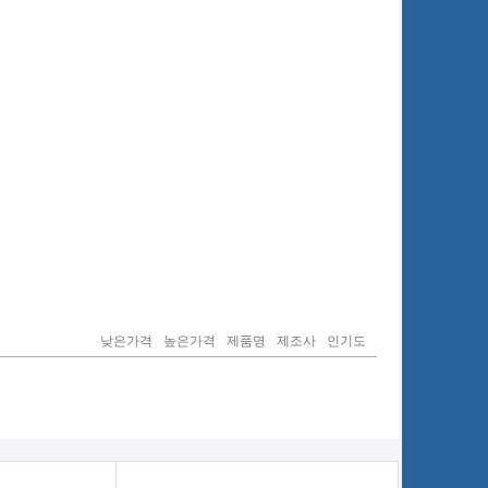
낮은가격
높은가격
제품명
제조사
인기도