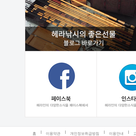
홈
이용약관
개인정보취급방침
이용안내