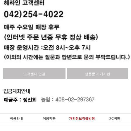
고객센터 연결
상품문의 게시판
이용안내
이용약관
개인정보취급방침
PC버전