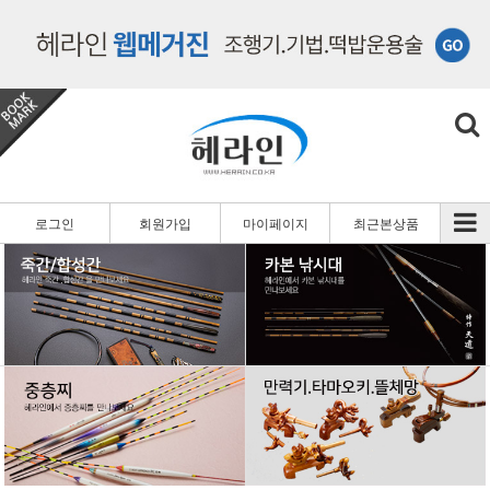
로그인
회원가입
마이페이지
최근본상품