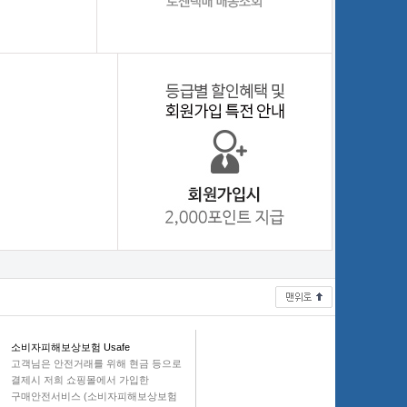
소비자피해보상보험 Usafe
고객님은 안전거래를 위해 현금 등으로
결제시 저희 쇼핑몰에서 가입한
구매안전서비스 (소비자피해보상보험